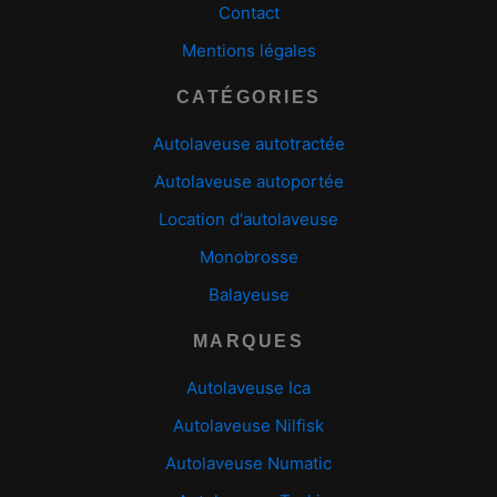
Contact
Mentions légales
CATÉGORIES
Autolaveuse autotractée
Autolaveuse autoportée
Location d'autolaveuse
Monobrosse
Balayeuse
MARQUES
Autolaveuse Ica
Autolaveuse Nilfisk
Autolaveuse Numatic