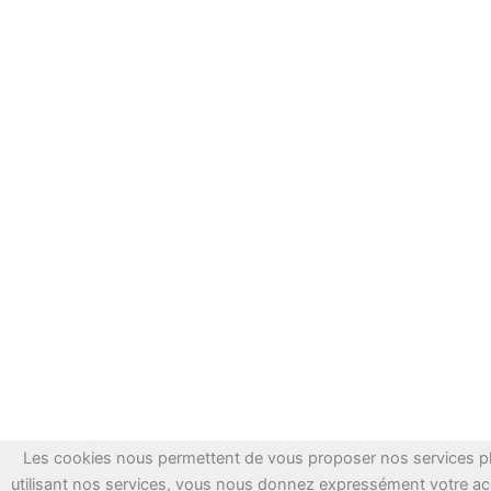
Les cookies nous permettent de vous proposer nos services pl
utilisant nos services, vous nous donnez expressément votre ac