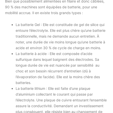
Bien que possiblement alimentées en filaire et donc câblées,
90 % des machines sont équipées de batterie, pour une
mobilité accrue. Il en existe trois grands types :
La batterie Gel : Elle est constituée de gel de silice qui
entoure l’électrolyte. Elle est plus chère qu’une batterie
traditionnelle, mais ne demande aucun entretien. À
noter, une durée de vie moins longue qu’une batterie à
acide et environ 30 % de cycle de charge en moins.
La batterie à acide : Elle est composée d’acide
sulfurique dans lequel baignent des électrodes. Sa
longue durée de vie est nuancée par sensibilité au
choc et son besoin récurrent d’entretien (dû à
l’évaporation de l’acide). Elle est la moins chère des
batteries.
La batterie lithium : Elle est faite d’une plaque
d’aluminium collectant le courant qui passe par
l’électrolyte. Une plaque de cuivre entourant l’ensemble
assure la conductivité. Demandant un investissement
plus conséquent, elle résiste bien au changement de