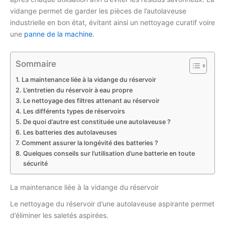
vidange permet de garder les pièces de l’autolaveuse
industrielle en bon état, évitant ainsi un nettoyage curatif voire
une
panne de la machine
.
Sommaire
La maintenance liée à la vidange du réservoir
L’entretien du réservoir à eau propre
Le nettoyage des filtres attenant au réservoir
Les différents types de réservoirs
De quoi d’autre est constituée une autolaveuse ?
Les batteries des autolaveuses
Comment assurer la longévité des batteries ?
Quelques conseils sur l’utilisation d’une batterie en toute
sécurité
La maintenance liée à la vidange du réservoir
Le nettoyage du réservoir d’une autolaveuse aspirante permet
d’éliminer les saletés aspirées.