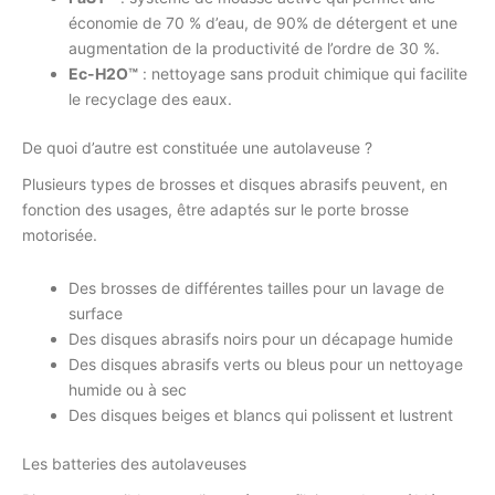
économie de 70 % d’eau, de 90% de détergent et une
augmentation de la productivité de l’ordre de 30 %.
Ec-H2O™
: nettoyage sans produit chimique qui facilite
le recyclage des eaux.
De quoi d’autre est constituée une autolaveuse ?
Plusieurs types de brosses et disques abrasifs peuvent, en
fonction des usages, être adaptés sur le porte brosse
motorisée.
Des brosses de différentes tailles pour un lavage de
surface
Des disques abrasifs noirs pour un décapage humide
Des disques abrasifs verts ou bleus pour un nettoyage
humide ou à sec
Des disques beiges et blancs qui polissent et lustrent
Les batteries des autolaveuses