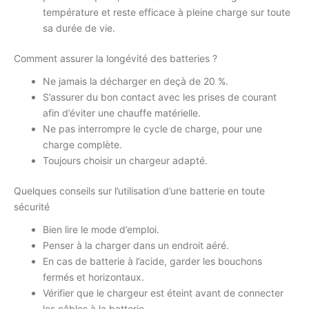
température et reste efficace à pleine charge sur toute
sa durée de vie.
Comment assurer la longévité des batteries ?
Ne jamais la décharger en deçà de 20 %.
S’assurer du bon contact avec les prises de courant
afin d’éviter une chauffe matérielle.
Ne pas interrompre le cycle de charge, pour une
charge complète.
Toujours choisir un chargeur adapté.
Quelques conseils sur l’utilisation d’une batterie en toute
sécurité
Bien lire le mode d’emploi.
Penser à la charger dans un endroit aéré.
En cas de batterie à l’acide, garder les bouchons
fermés et horizontaux.
Vérifier que le chargeur est éteint avant de connecter
les câbles à la batterie.