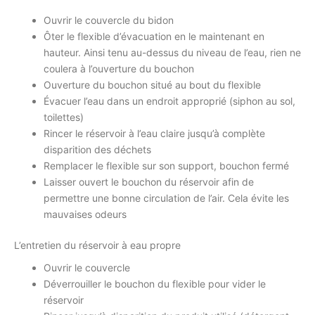
Ouvrir le couvercle du bidon
Ôter le flexible d’évacuation en le maintenant en
hauteur. Ainsi tenu au-dessus du niveau de l’eau, rien ne
coulera à l’ouverture du bouchon
Ouverture du bouchon situé au bout du flexible
Évacuer l’eau dans un endroit approprié (siphon au sol,
toilettes)
Rincer le réservoir à l’eau claire jusqu’à complète
disparition des déchets
Remplacer le flexible sur son support, bouchon fermé
Laisser ouvert le bouchon du réservoir afin de
permettre une bonne circulation de l’air. Cela évite les
mauvaises odeurs
L’entretien du réservoir à eau propre
Ouvrir le couvercle
Déverrouiller le bouchon du flexible pour vider le
réservoir